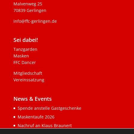
Malvenweg 25
70839 Gerlingen
info@ffc-gerlingen.de
Sei dabei!
Tanzgarden
Masken
FFC Dancer
Mitgliedschaft
Vereinssatzung
News & Events
Spende anstelle Gastgeschenke
Maskentaufe 2026
Nachruf an Klaus Braunert