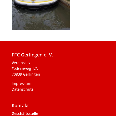
FFC Gerlingen e. V.
Vereinssitz
Zedernweg 1/A
70839 Gerlingen
Impressum
Datenschutz
Kontakt
Geschäftsstelle