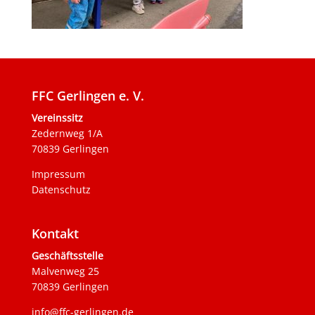
FFC Gerlingen e. V.
Vereinssitz
Zedernweg 1/A
70839 Gerlingen
Impressum
Datenschutz
Kontakt
Geschäftsstelle
Malvenweg 25
70839 Gerlingen
info@ffc-gerlingen.de