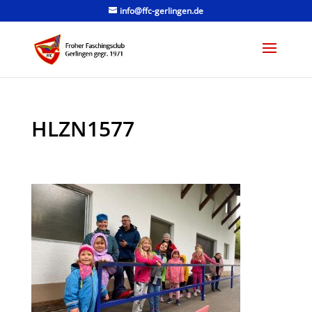
info@ffc-gerlingen.de
HLZN1577