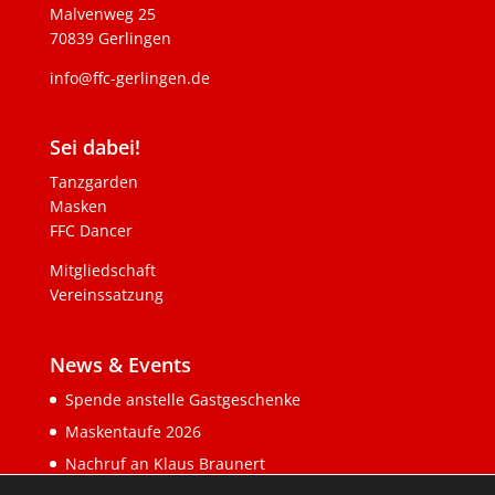
Malvenweg 25
70839 Gerlingen
info@ffc-gerlingen.de
Sei dabei!
Tanzgarden
Masken
FFC Dancer
Mitgliedschaft
Vereinssatzung
News & Events
Spende anstelle Gastgeschenke
Maskentaufe 2026
Nachruf an Klaus Braunert