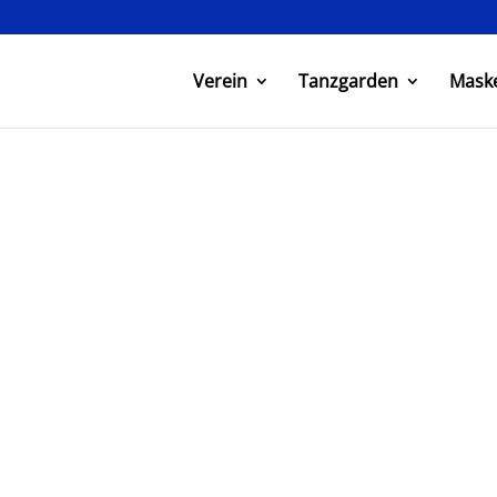
Verein
Tanzgarden
Mask