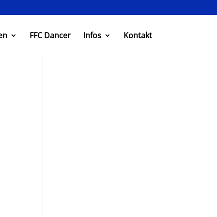
en
FFC Dancer
Infos
Kontakt