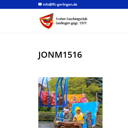
info@ffc-gerlingen.de
JONM1516