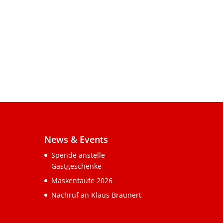
News & Events
Spende anstelle
Gastgeschenke
Maskentaufe 2026
Nachruf an Klaus Braunert