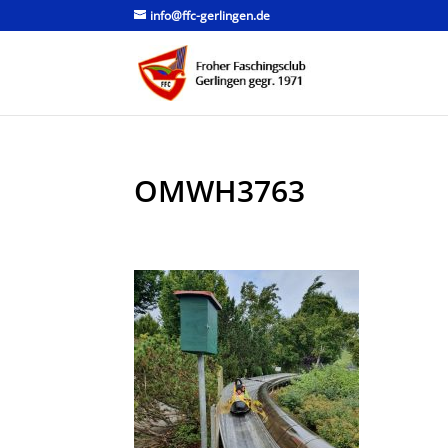
info@ffc-gerlingen.de
OMWH3763