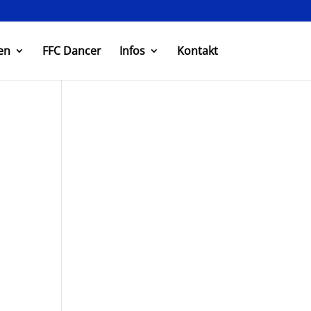
en
FFC Dancer
Infos
Kontakt