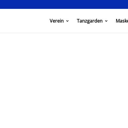
Verein
Tanzgarden
Mask