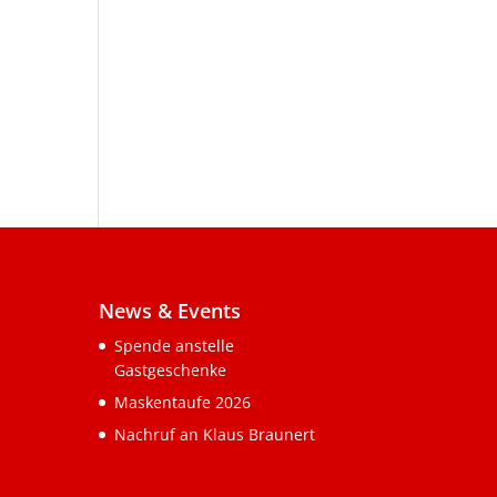
News & Events
Spende anstelle
Gastgeschenke
Maskentaufe 2026
Nachruf an Klaus Braunert