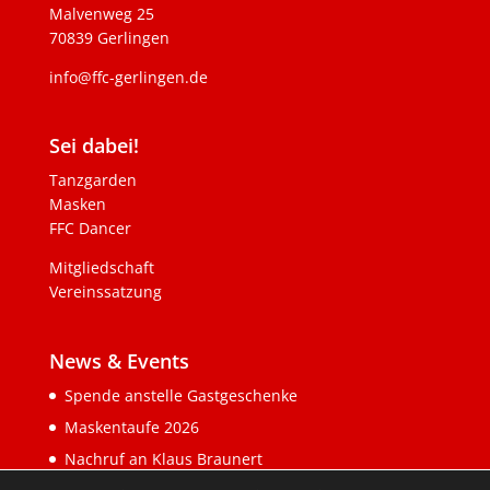
Malvenweg 25
70839 Gerlingen
info@ffc-gerlingen.de
Sei dabei!
Tanzgarden
Masken
FFC Dancer
Mitgliedschaft
Vereinssatzung
News & Events
Spende anstelle Gastgeschenke
Maskentaufe 2026
Nachruf an Klaus Braunert