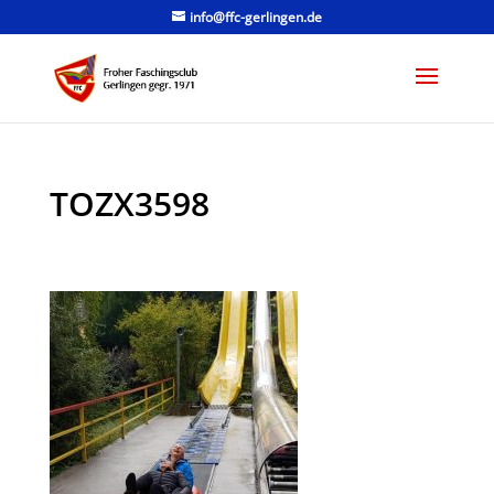
info@ffc-gerlingen.de
TOZX3598