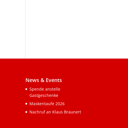
News & Events
Spende anstelle
Gastgeschenke
Maskentaufe 2026
Nachruf an Klaus Braunert