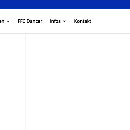
en
FFC Dancer
Infos
Kontakt