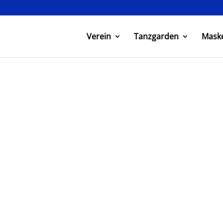
Verein
Tanzgarden
Mask