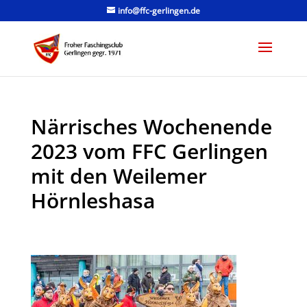
info@ffc-gerlingen.de
Närrisches Wochenende
2023 vom FFC Gerlingen
mit den Weilemer
Hörnleshasa