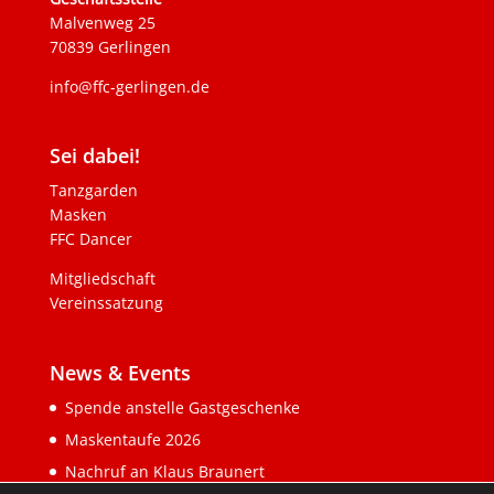
Malvenweg 25
70839 Gerlingen
info@ffc-gerlingen.de
Sei dabei!
Tanzgarden
Masken
FFC Dancer
Mitgliedschaft
Vereinssatzung
News & Events
Spende anstelle Gastgeschenke
Maskentaufe 2026
Nachruf an Klaus Braunert