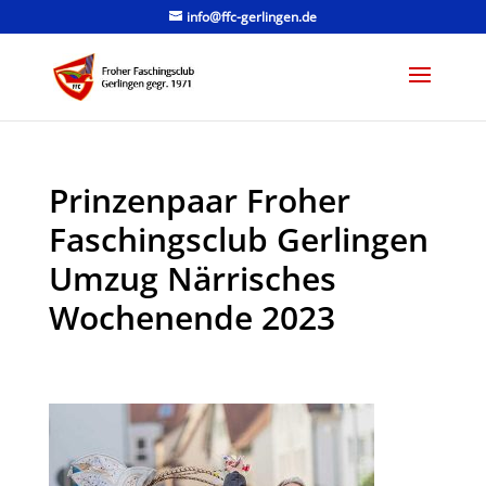
info@ffc-gerlingen.de
Prinzenpaar Froher
Faschingsclub Gerlingen
Umzug Närrisches
Wochenende 2023