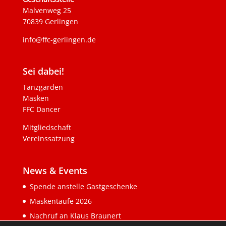
Malvenweg 25
70839 Gerlingen
info@ffc-gerlingen.de
Sei dabei!
Tanzgarden
Masken
FFC Dancer
Mitgliedschaft
Vereinssatzung
News & Events
Spende anstelle Gastgeschenke
Maskentaufe 2026
Nachruf an Klaus Braunert