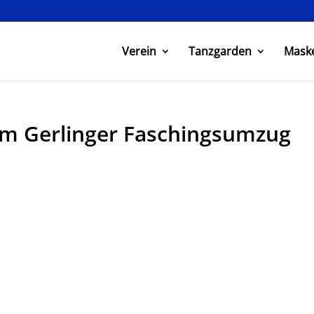
Verein
Tanzgarden
Mask
m Gerlinger Faschingsumzug