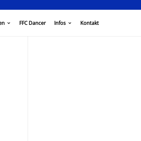
en
FFC Dancer
Infos
Kontakt