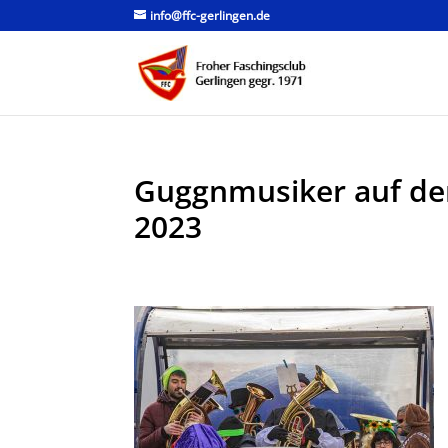
info@ffc-gerlingen.de
Guggnmusiker auf de
2023