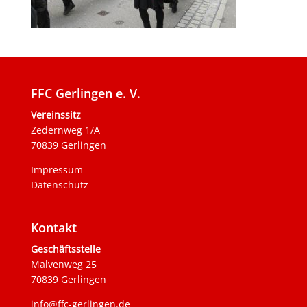
FFC Gerlingen e. V.
Vereinssitz
Zedernweg 1/A
70839 Gerlingen
Impressum
Datenschutz
Kontakt
Geschäftsstelle
Malvenweg 25
70839 Gerlingen
info@ffc-gerlingen.de