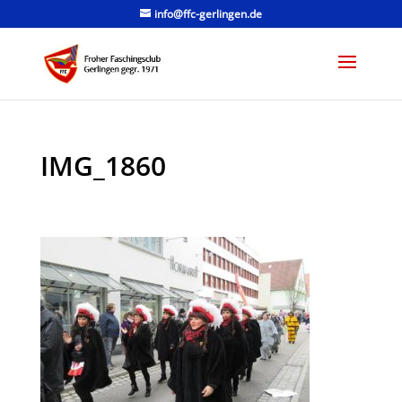
info@ffc-gerlingen.de
IMG_1860