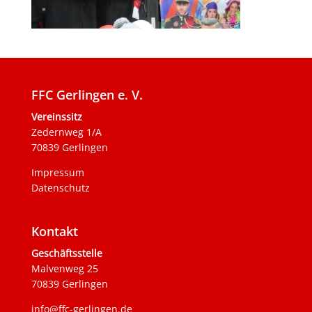
FFC Gerlingen e. V.
Vereinssitz
Zedernweg 1/A
70839 Gerlingen
Impressum
Datenschutz
Kontakt
Geschäftsstelle
Malvenweg 25
70839 Gerlingen
info@ffc-gerlingen.de