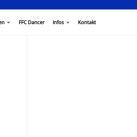
en
FFC Dancer
Infos
Kontakt