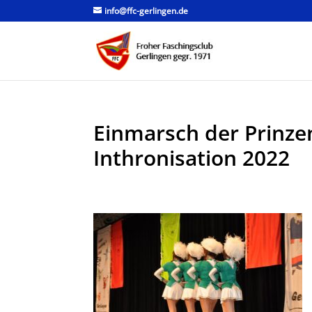
info@ffc-gerlingen.de
Einmarsch der Prinze
Inthronisation 2022