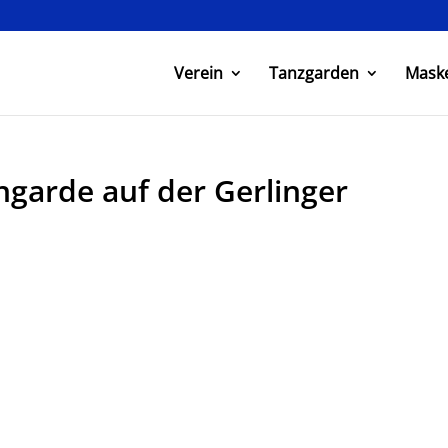
Verein
Tanzgarden
Mask
ngarde auf der Gerlinger