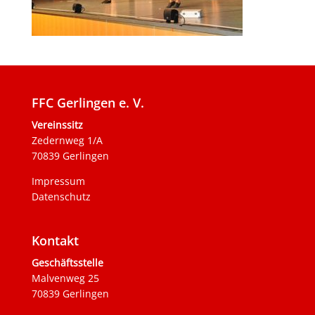
FFC Gerlingen e. V.
Vereinssitz
Zedernweg 1/A
70839 Gerlingen
Impressum
Datenschutz
Kontakt
Geschäftsstelle
Malvenweg 25
70839 Gerlingen