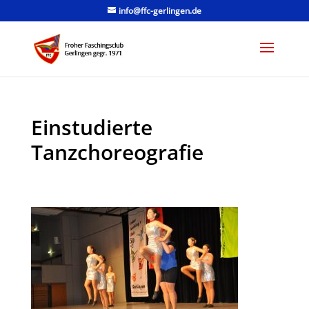
info@ffc-gerlingen.de
Einstudierte
Tanzchoreografie