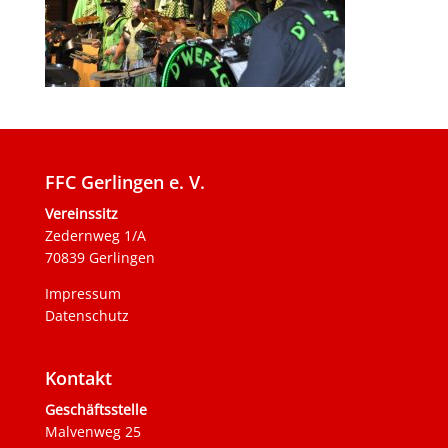
FFC Gerlingen e. V.
Vereinssitz
Zedernweg 1/A
70839 Gerlingen
Impressum
Datenschutz
Kontakt
Geschäftsstelle
Malvenweg 25