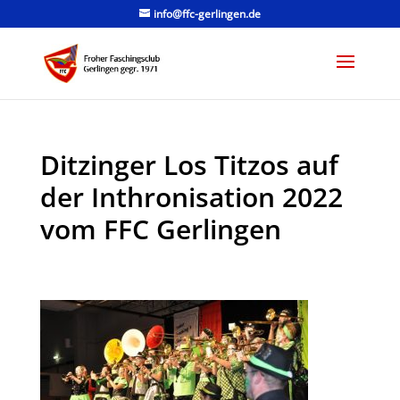
info@ffc-gerlingen.de
Ditzinger Los Titzos auf
der Inthronisation 2022
vom FFC Gerlingen