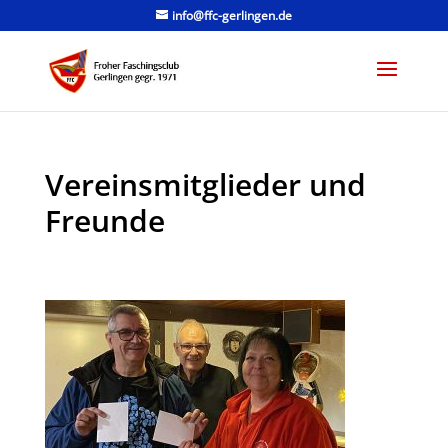
info@ffc-gerlingen.de
Vereinsmitglieder und
Freunde