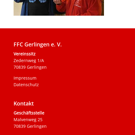
FFC Gerlingen e. V.
Vereinssitz
Zedernweg 1/A
70839 Gerlingen
Impressum
Datenschutz
Kontakt
Geschäftsstelle
Malvenweg 25
70839 Gerlingen