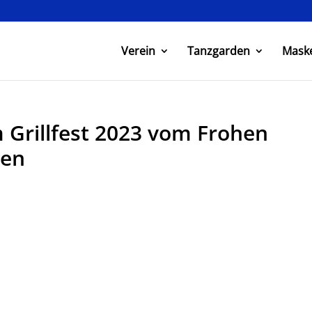
Verein
Tanzgarden
Mask
Grillfest 2023 vom Frohen
gen