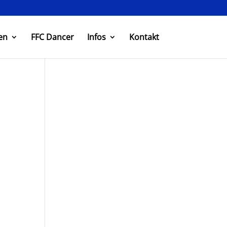
en
FFC Dancer
Infos
Kontakt