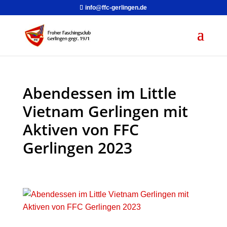
info@ffc-gerlingen.de
Abendessen im Little
Vietnam Gerlingen mit
Aktiven von FFC
Gerlingen 2023