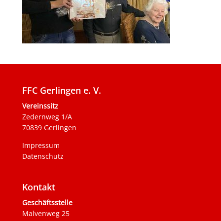
FFC Gerlingen e. V.
Vereinssitz
Zedernweg 1/A
70839 Gerlingen
Impressum
Datenschutz
Kontakt
Geschäftsstelle
Malvenweg 25