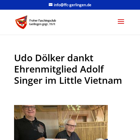
info@ffc-gerlingen.de
Udo Dölker dankt
Ehrenmitglied Adolf
Singer im Little Vietnam