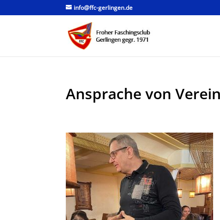
info@ffc-gerlingen.de
Ansprache von Verein