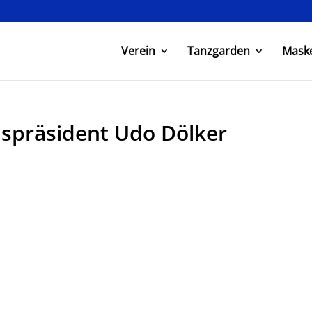
Verein
Tanzgarden
Mask
spräsident Udo Dölker