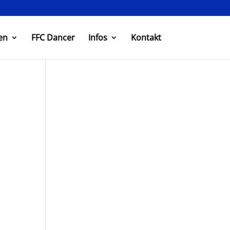
en
FFC Dancer
Infos
Kontakt