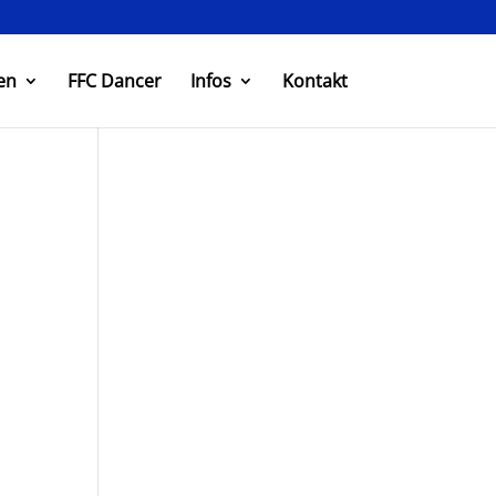
en
FFC Dancer
Infos
Kontakt