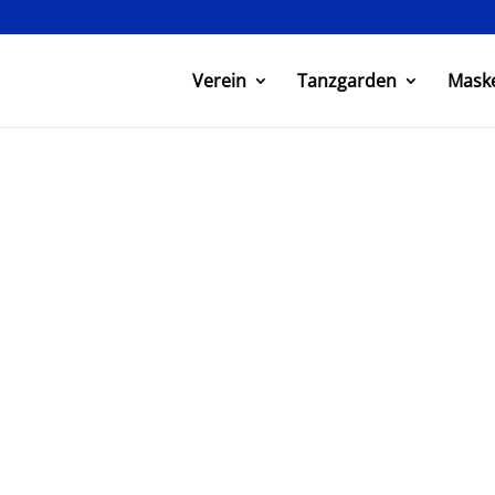
Verein
Tanzgarden
Mask