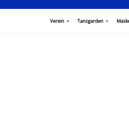
Verein
Tanzgarden
Mask