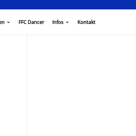
en
FFC Dancer
Infos
Kontakt