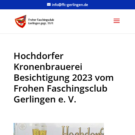
info@ffc-gerlingen.de
Hochdorfer
Kronenbrauerei
Besichtigung 2023 vom
Frohen Faschingsclub
Gerlingen e. V.