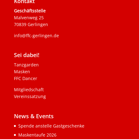
Kontakt
Geschäftsstelle
Malvenweg 25
70839 Gerlingen
info@ffc-gerlingen.de
Sei dabei!
Tanzgarden
Masken
FFC Dancer
Mitgliedschaft
Vereinssatzung
News & Events
Spende anstelle Gastgeschenke
Maskentaufe 2026