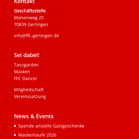
Kontakt
Geschäftsstelle
Malvenweg 25
70839 Gerlingen
info@ffc-gerlingen.de
Sei dabei!
Tanzgarden
Masken
FFC Dancer
Mitgliedschaft
Vereinssatzung
News & Events
Spende anstelle Gastgeschenke
Maskentaufe 2026