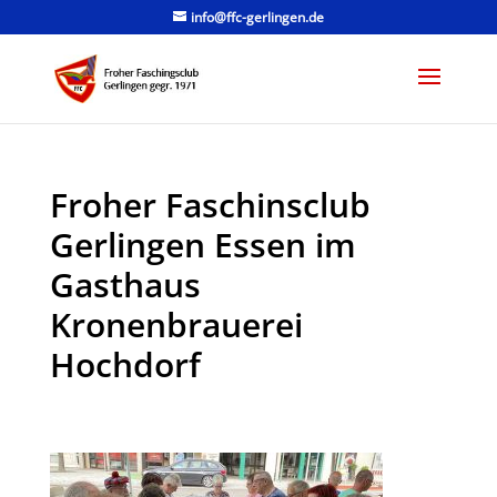
info@ffc-gerlingen.de
Froher Faschinsclub
Gerlingen Essen im
Gasthaus
Kronenbrauerei
Hochdorf