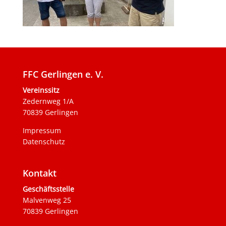
FFC Gerlingen e. V.
Vereinssitz
Zedernweg 1/A
70839 Gerlingen
Impressum
Datenschutz
Kontakt
Geschäftsstelle
Malvenweg 25
70839 Gerlingen