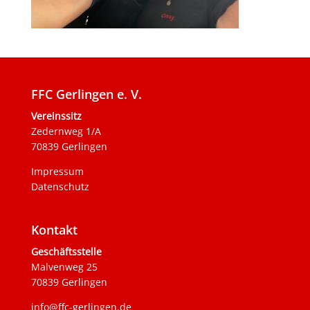
FFC Gerlingen e. V.
Vereinssitz
Zedernweg 1/A
70839 Gerlingen
Impressum
Datenschutz
Kontakt
Geschäftsstelle
Malvenweg 25
70839 Gerlingen
info@ffc-gerlingen.de