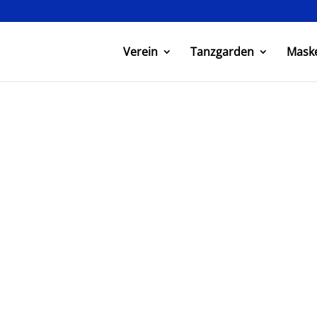
Verein
Tanzgarden
Mask