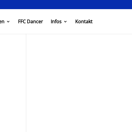
en
FFC Dancer
Infos
Kontakt