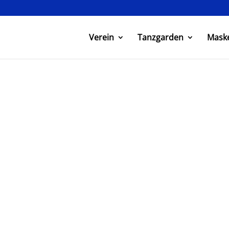
Verein
Tanzgarden
Mask