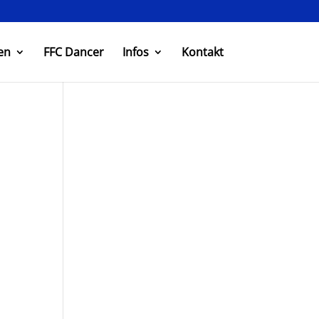
en
FFC Dancer
Infos
Kontakt