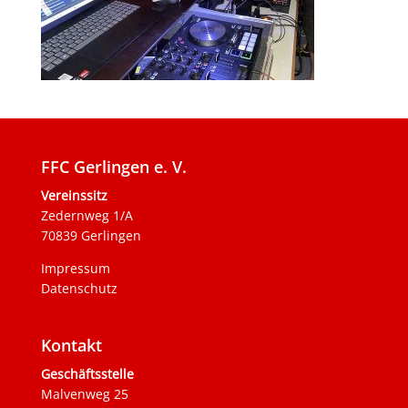
FFC Gerlingen e. V.
Vereinssitz
Zedernweg 1/A
70839 Gerlingen
Impressum
Datenschutz
Kontakt
Geschäftsstelle
Malvenweg 25