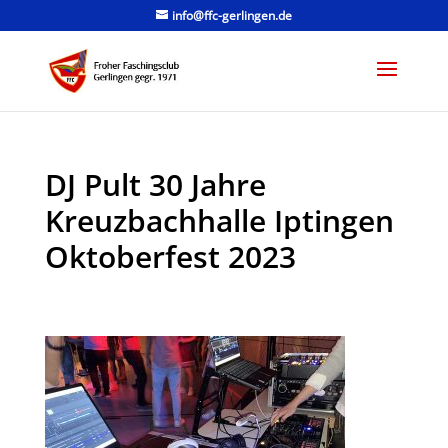
info@ffc-gerlingen.de
DJ Pult 30 Jahre
Kreuzbachhalle Iptingen
Oktoberfest 2023