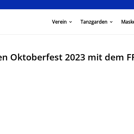
Verein
Tanzgarden
Mask
gen Oktoberfest 2023 mit dem F