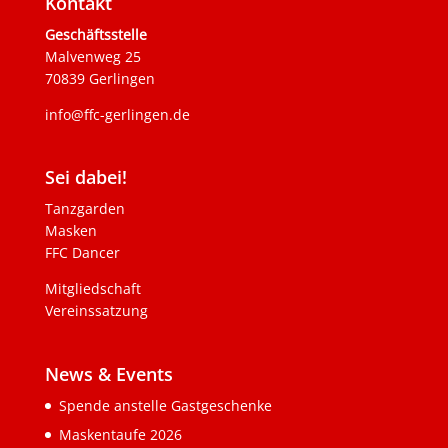
Kontakt
Geschäftsstelle
Malvenweg 25
70839 Gerlingen
info@ffc-gerlingen.de
Sei dabei!
Tanzgarden
Masken
FFC Dancer
Mitgliedschaft
Vereinssatzung
News & Events
Spende anstelle Gastgeschenke
Maskentaufe 2026