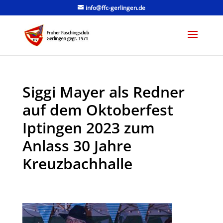
info@ffc-gerlingen.de
Siggi Mayer als Redner
auf dem Oktoberfest
Iptingen 2023 zum
Anlass 30 Jahre
Kreuzbachhalle