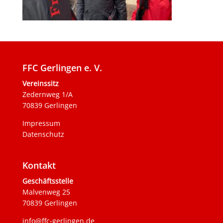
FFC Gerlingen e. V.
Vereinssitz
Zedernweg 1/A
70839 Gerlingen
Impressum
Datenschutz
Kontakt
Geschäftsstelle
Malvenweg 25
70839 Gerlingen
info@ffc-gerlingen.de