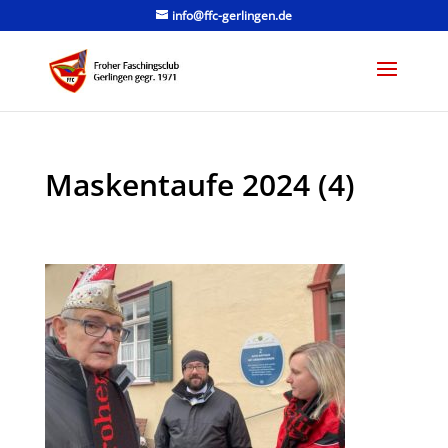
info@ffc-gerlingen.de
Maskentaufe 2024 (4)