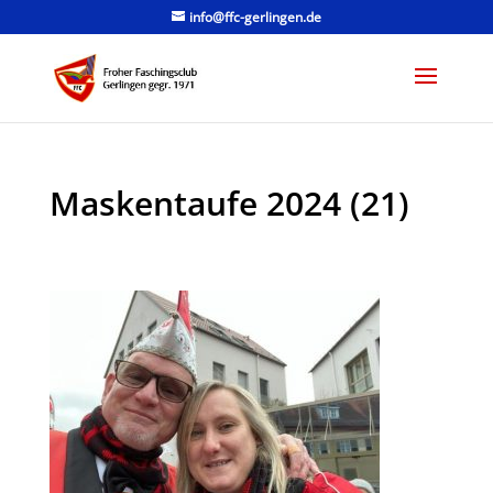
info@ffc-gerlingen.de
Maskentaufe 2024 (21)