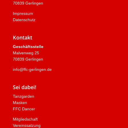
70839 Gerlingen
Impressum
Datenschutz
Kontakt
Geschäftsstelle
Malvenweg 25
70839 Gerlingen
info@ffc-gerlingen.de
Sei dabei!
Tanzgarden
Masken
FFC Dancer
Mitgliedschaft
Vereinssatzung