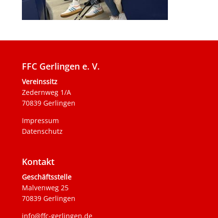
FFC Gerlingen e. V.
Vereinssitz
Zedernweg 1/A
70839 Gerlingen
Impressum
Datenschutz
Kontakt
Geschäftsstelle
Malvenweg 25
70839 Gerlingen
info@ffc-gerlingen.de