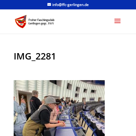
info@ffc-gerlingen.de
IMG_2281