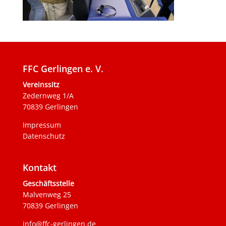
FFC Gerlingen e. V.
Vereinssitz
Zedernweg 1/A
70839 Gerlingen
Impressum
Datenschutz
Kontakt
Geschäftsstelle
Malvenweg 25
70839 Gerlingen
info@ffc-gerlingen.de