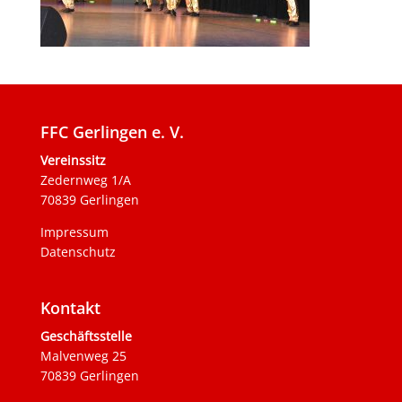
FFC Gerlingen e. V.
Vereinssitz
Zedernweg 1/A
70839 Gerlingen
Impressum
Datenschutz
Kontakt
Geschäftsstelle
Malvenweg 25
70839 Gerlingen