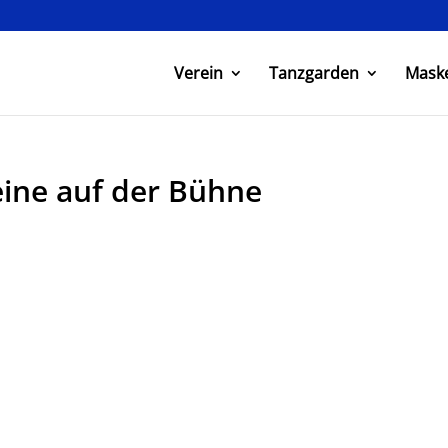
Verein
Tanzgarden
Mask
ine auf der Bühne