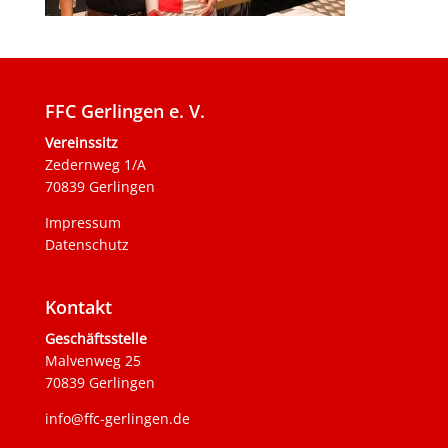
FFC Gerlingen e. V.
Vereinssitz
Zedernweg 1/A
70839 Gerlingen
Impressum
Datenschutz
Kontakt
Geschäftsstelle
Malvenweg 25
70839 Gerlingen
info@ffc-gerlingen.de