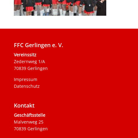
FFC Gerlingen e. V.
Vereinssitz
Zedernweg 1/A
70839 Gerlingen
Impressum
Datenschutz
Kontakt
Geschäftsstelle
Malvenweg 25
70839 Gerlingen