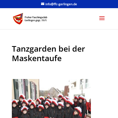
info@ffc-gerlingen.de
Tanzgarden bei der
Maskentaufe