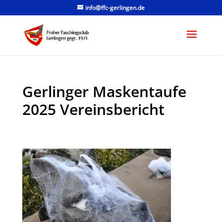
info@ffc-gerlingen.de
Gerlinger Maskentaufe
2025 Vereinsbericht