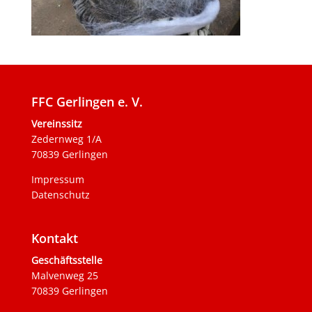
FFC Gerlingen e. V.
Vereinssitz
Zedernweg 1/A
70839 Gerlingen
Impressum
Datenschutz
Kontakt
Geschäftsstelle
Malvenweg 25
70839 Gerlingen