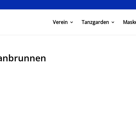
Verein
Tanzgarden
Mask
anbrunnen