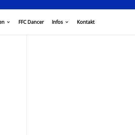
en
FFC Dancer
Infos
Kontakt