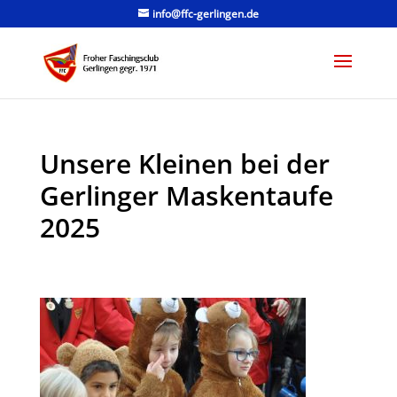
info@ffc-gerlingen.de
Unsere Kleinen bei der
Gerlinger Maskentaufe
2025