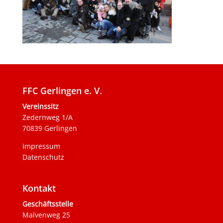
FFC Gerlingen e. V.
Vereinssitz
Zedernweg 1/A
70839 Gerlingen
Impressum
Datenschutz
Kontakt
Geschäftsstelle
Malvenweg 25