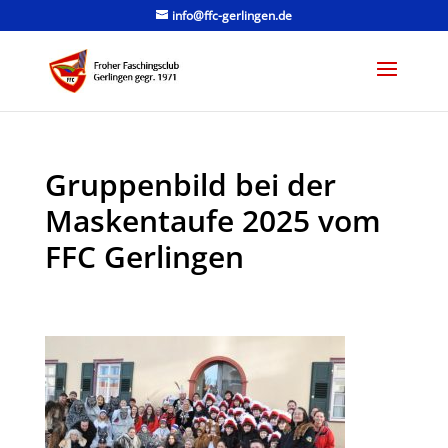
info@ffc-gerlingen.de
Gruppenbild bei der
Maskentaufe 2025 vom
FFC Gerlingen