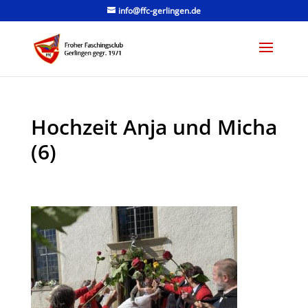
info@ffc-gerlingen.de
Hochzeit Anja und Micha
(6)