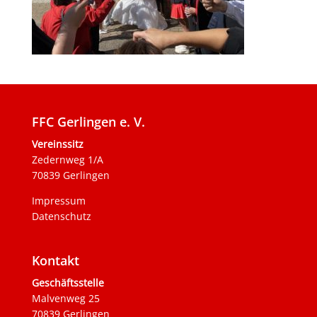
FFC Gerlingen e. V.
Vereinssitz
Zedernweg 1/A
70839 Gerlingen
Impressum
Datenschutz
Kontakt
Geschäftsstelle
Malvenweg 25
70839 Gerlingen