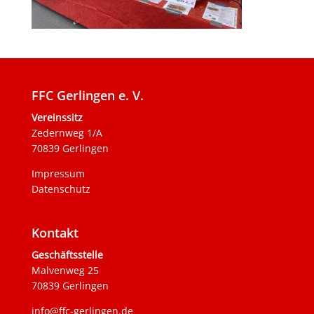
FFC Gerlingen e. V.
Vereinssitz
Zedernweg 1/A
70839 Gerlingen
Impressum
Datenschutz
Kontakt
Geschäftsstelle
Malvenweg 25
70839 Gerlingen
info@ffc-gerlingen.de