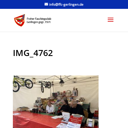
info@ffc-gerlingen.de
IMG_4762