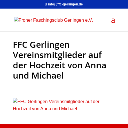
info@ffc-gerlingen.de
FFC Gerlingen
Vereinsmitglieder auf
der Hochzeit von Anna
und Michael