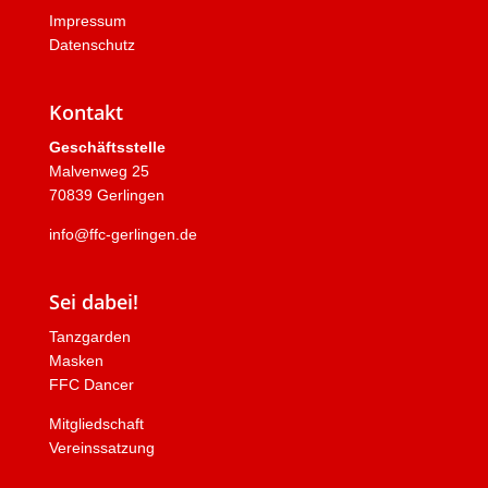
Impressum
Datenschutz
Kontakt
Geschäftsstelle
Malvenweg 25
70839 Gerlingen
info@ffc-gerlingen.de
Sei dabei!
Tanzgarden
Masken
FFC Dancer
Mitgliedschaft
Vereinssatzung