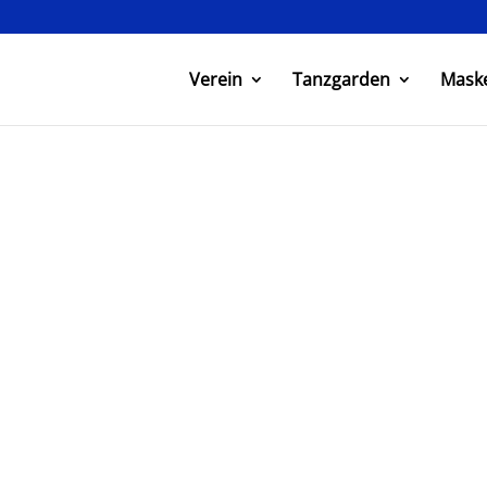
Verein
Tanzgarden
Mask