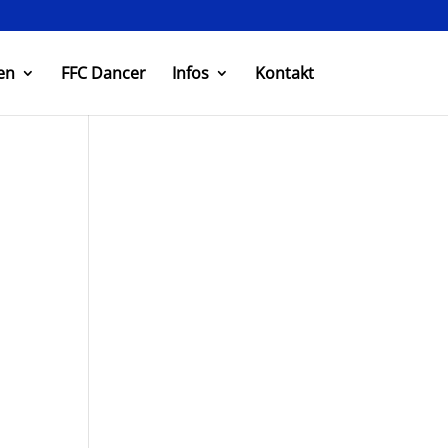
en
FFC Dancer
Infos
Kontakt