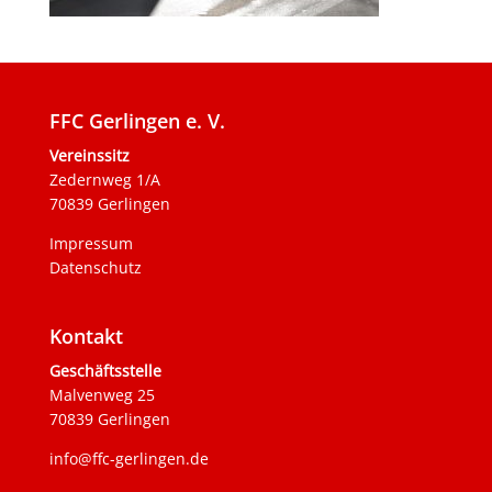
FFC Gerlingen e. V.
Vereinssitz
Zedernweg 1/A
70839 Gerlingen
Impressum
Datenschutz
Kontakt
Geschäftsstelle
Malvenweg 25
70839 Gerlingen
info@ffc-gerlingen.de